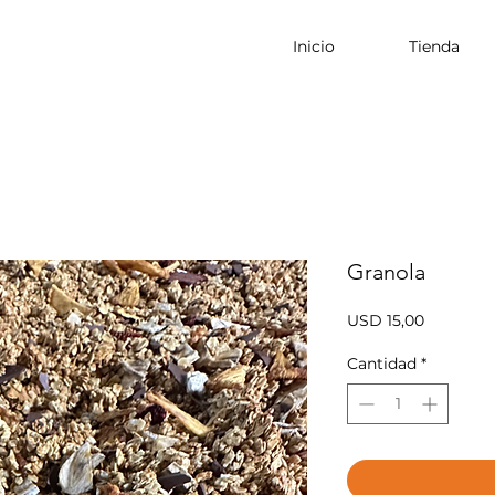
Inicio
Tienda
Granola
Precio
USD 15,00
Cantidad
*