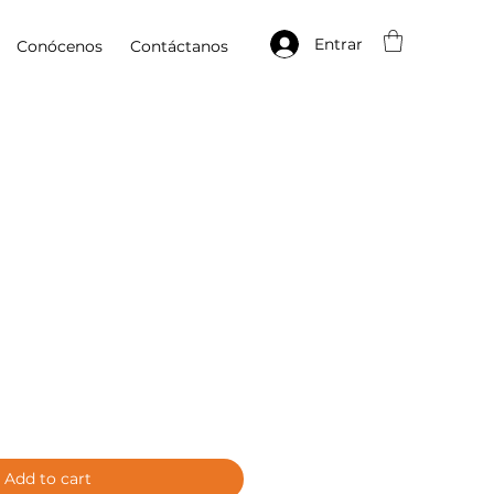
Entrar
Conócenos
Contáctanos
Add to cart